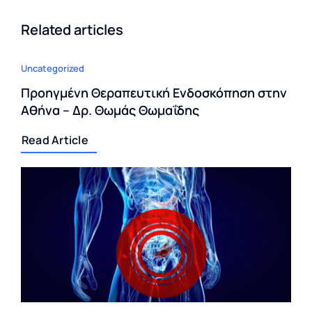
Related articles
Uncategorized
Προηγμένη Θεραπευτική Ενδοσκόπηση στην
Αθήνα – Δρ. Θωμάς Θωμαΐδης
Read Article