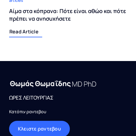
articles
Αίμα στα κόπρανα: Πότε είναι αθώο και πότε
πρέπει να ανησυχήσετε
Read Article
ΩΡΕΣ ΛΕΙΤΟΥΡΓΙΑΣ
Κατόπιν ραντεβου
Kλειστε ραντεβου