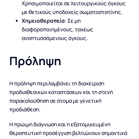
Χρησιμοποιείται σε λειτουργικούς όγκους
με θετικούς υποδοχείς σωματοστατίνης.
Χημειοθεραπεία
: Σε μη
διαφοροποιημένους, ταχέως
αναπτυσσόμενους όγκους.
Πρόληψη
Η πρόληψη περιλαμβάνει τη διαχείριση
προδιαθεσικών καταστάσεων και τη στενή
παρακολούθηση σε άτομα με γενετική
προδιάθεση.
Η πρώιμη διάγνωση και η εξατομικευμένη
θεραπευτική προσέγγιση βελτιώνουν σημαντικά