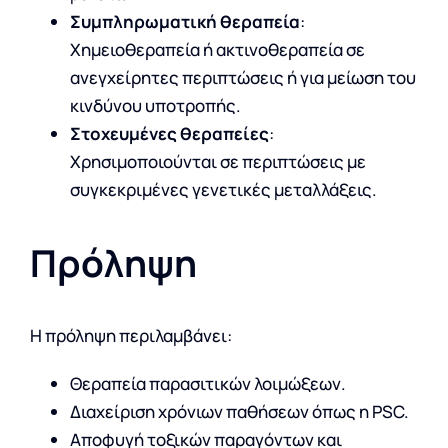
Συμπληρωματική θεραπεία
:
Χημειοθεραπεία ή ακτινοθεραπεία σε
ανεγχείρητες περιπτώσεις ή για μείωση του
κινδύνου υποτροπής.
Στοχευμένες θεραπείες
:
Χρησιμοποιούνται σε περιπτώσεις με
συγκεκριμένες γενετικές μεταλλάξεις.
Πρόληψη
Η πρόληψη περιλαμβάνει:
Θεραπεία παρασιτικών λοιμώξεων.
Διαχείριση χρόνιων παθήσεων όπως η PSC.
Αποφυγή τοξικών παραγόντων και