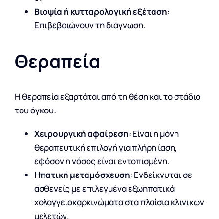
Βιοψία ή κυτταρολογική εξέταση
:
Επιβεβαιώνουν τη διάγνωση.
Θεραπεία
Η θεραπεία εξαρτάται από τη θέση και το στάδιο
του όγκου:
Χειρουργική αφαίρεση
: Είναι η μόνη
θεραπευτική επιλογή για πλήρη ίαση,
εφόσον η νόσος είναι εντοπισμένη.
Ηπατική μεταμόσχευση
: Ενδείκνυται σε
ασθενείς με επιλεγμένα εξωηπατικά
χολαγγειοκαρκινώματα στα πλαίσια κλινικών
μελετών.