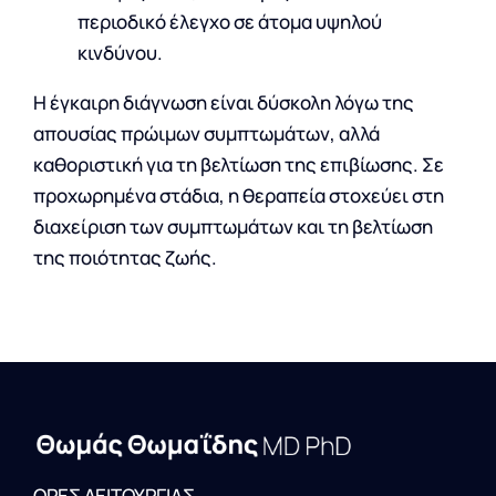
περιοδικό έλεγχο σε άτομα υψηλού
κινδύνου.
Η έγκαιρη διάγνωση είναι δύσκολη λόγω της
απουσίας πρώιμων συμπτωμάτων, αλλά
καθοριστική για τη βελτίωση της επιβίωσης. Σε
προχωρημένα στάδια, η θεραπεία στοχεύει στη
διαχείριση των συμπτωμάτων και τη βελτίωση
της ποιότητας ζωής.
ΩΡΕΣ ΛΕΙΤΟΥΡΓΙΑΣ