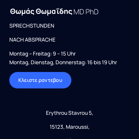
SPRECHSTUNDEN
NACH ABSPRACHE
Montag – Freitag: 9 – 15 Uhr
Montag, Dienstag, Donnerstag: 16 bis 19 Uhr
Kλειστε ραντεβου
Erythrou Stavrou 5
,
15123, Maroussi,