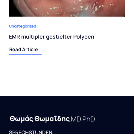
Uncategorized
EMR multipler gestielter Polypen
Read Article
SPRECHSTUNDEN