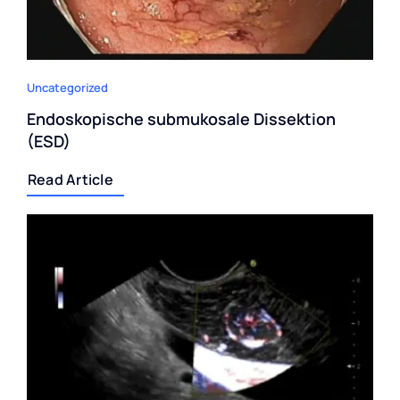
Uncategorized
Endoskopische submukosale Dissektion
(ESD)
Read Article