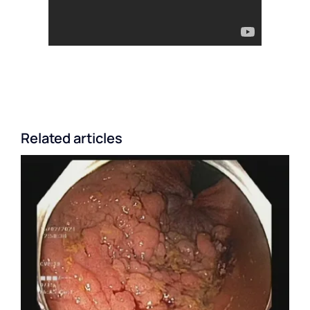
Related articles