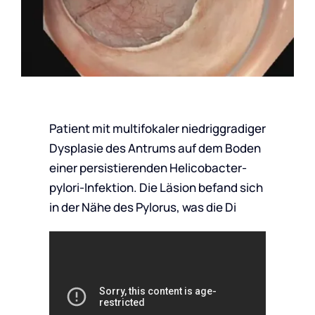
Patient mit multifokaler niedriggradiger
Dysplasie des Antrums auf dem Boden
einer persistierenden Helicobacter-
pylori-Infektion. Die Läsion befand sich
in der Nähe des Pylorus, was die Di