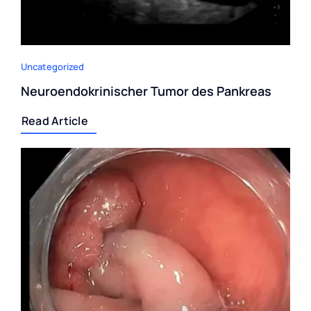
Uncategorized
Neuroendokrinischer Tumor des Pankreas
Read Article